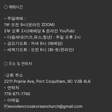
○ 예배시간
– 주일예배 :
1부 오전 9시(온라인 ZOOM)
2부 오후 2시(예배당 & 온라인 YouTub)
– 다음세대(키즈,유스,청년) : 주일 오후 2시
– 금요기도회 : 저녁 8시 (예배당)
– 새벽기도회 : 오전 6시 (화-토/온라인)
○ 주소 & 연락처
-교회 주소
2211 Prairie Ave, Port Coquitlam, BC V3B 4L6
– 연락처
778-871-7740
– 이메일
woodencrosskoreanchurch@gmail.com