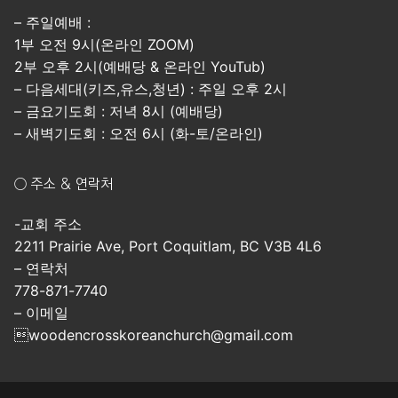
– 주일예배 :
1부 오전 9시(온라인 ZOOM)
2부 오후 2시(예배당 & 온라인 YouTub)
– 다음세대(키즈,유스,청년) : 주일 오후 2시
– 금요기도회 : 저녁 8시 (예배당)
– 새벽기도회 : 오전 6시 (화-토/온라인)
○ 주소 & 연락처
-교회 주소
2211 Prairie Ave, Port Coquitlam, BC V3B 4L6
– 연락처
778-871-7740
– 이메일
woodencrosskoreanchurch@gmail.com