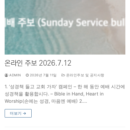
온라인 주보 2026.7.12
ADMIN
2026년 7월 11일
온라인주보 및 공지사항
1. ‘성경책 들고 교회 가자’ 캠페인 – 한 해 동안 예배 시간에
성경책을 활용합시다. – Bible in Hand, Heart in
Worship(손에는 성경, 마음엔 예배) 2.…
더보기 →