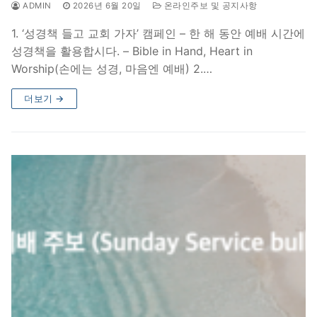
ADMIN
2026년 6월 20일
온라인주보 및 공지사항
1. ‘성경책 들고 교회 가자’ 캠페인 – 한 해 동안 예배 시간에
성경책을 활용합시다. – Bible in Hand, Heart in
Worship(손에는 성경, 마음엔 예배) 2.…
더보기 →