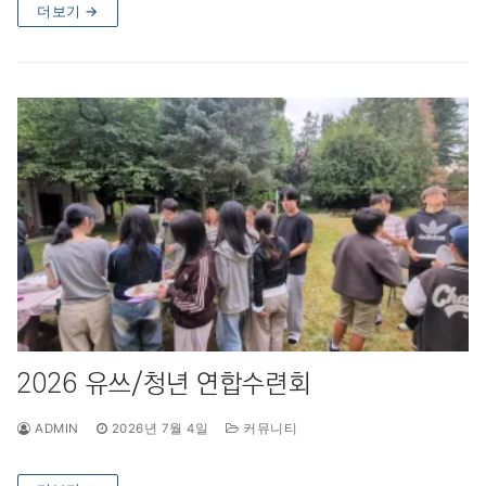
더보기 →
2026 유쓰/청년 연합수련회
ADMIN
2026년 7월 4일
커뮤니티