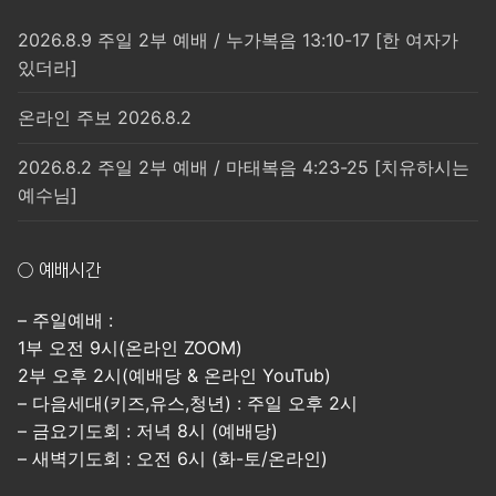
김
2026.8.9 주일 2부 예배 / 누가복음 13:10-17 [한 여자가
있더라]
온라인 주보 2026.8.2
2026.8.2 주일 2부 예배 / 마태복음 4:23-25 [치유하시는
예수님]
○ 예배시간
– 주일예배 :
1부 오전 9시(온라인 ZOOM)
2부 오후 2시(예배당 & 온라인 YouTub)
– 다음세대(키즈,유스,청년) : 주일 오후 2시
– 금요기도회 : 저녁 8시 (예배당)
– 새벽기도회 : 오전 6시 (화-토/온라인)