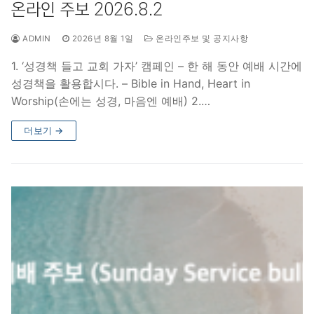
온라인 주보 2026.8.2
ADMIN
2026년 8월 1일
온라인주보 및 공지사항
1. ‘성경책 들고 교회 가자’ 캠페인 – 한 해 동안 예배 시간에
성경책을 활용합시다. – Bible in Hand, Heart in
Worship(손에는 성경, 마음엔 예배) 2.…
더보기 →