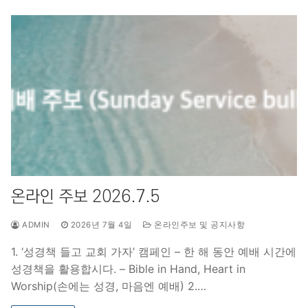
온라인 주보 2026.7.5
ADMIN
2026년 7월 4일
온라인주보 및 공지사항
1. ‘성경책 들고 교회 가자’ 캠페인 – 한 해 동안 예배 시간에
성경책을 활용합시다. – Bible in Hand, Heart in
Worship(손에는 성경, 마음엔 예배) 2.…