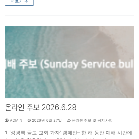
더보기 →
온라인 주보 2026.6.28
ADMIN
2026년 6월 27일
온라인주보 및 공지사항
1. ‘성경책 들고 교회 가자’ 캠페인– 한 해 동안 예배 시간에