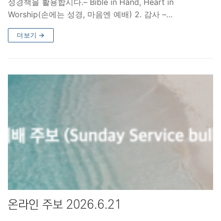
성경책을 활용합시다.– Bible in Hand, Heart in
Worship(손에는 성경, 마음엔 예배) 2. 감사 –…
더보기 →
온라인 주보 2026.6.21