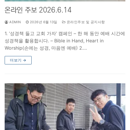
온라인 주보 2026.6.14
ADMIN
2026년 6월 13일
온라인주보 및 공지사항
1. ‘성경책 들고 교회 가자’ 캠페인 – 한 해 동안 예배 시간에
성경책을 활용합시다. – Bible in Hand, Heart in
Worship(손에는 성경, 마음엔 예배) 2.…
더보기 →