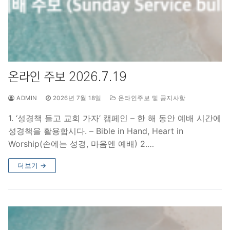
온라인 주보 2026.7.19
ADMIN
2026년 7월 18일
온라인주보 및 공지사항
1. ‘성경책 들고 교회 가자’ 캠페인 – 한 해 동안 예배 시간에
성경책을 활용합시다. – Bible in Hand, Heart in
Worship(손에는 성경, 마음엔 예배) 2.…
더보기 →