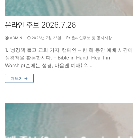
온라인 주보 2026.7.26
ADMIN
2026년 7월 25일
온라인주보 및 공지사항
1. ‘성경책 들고 교회 가자’ 캠페인 – 한 해 동안 예배 시간에
성경책을 활용합시다. – Bible in Hand, Heart in
Worship(손에는 성경, 마음엔 예배) 2.…
더보기 →