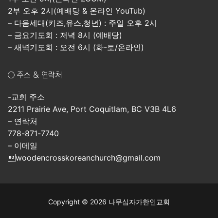
2부 오후 2시(예배당 & 온라인 YouTub)
– 다음세대(키즈,유스,청년) : 주일 오후 2시
– 금요기도회 : 저녁 8시 (예배당)
– 새벽기도회 : 오전 6시 (화-토/온라인)
○ 주소 & 연락처
-교회 주소
2211 Prairie Ave, Port Coquitlam, BC V3B 4L6
– 연락처
778-871-7740
– 이메일
woodencrosskoreanchurch@gmail.com
Copyright © 2026 나무십자가한인교회