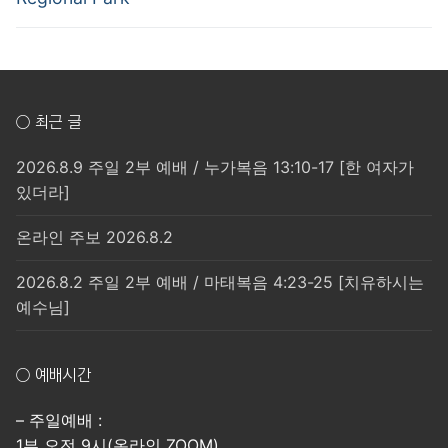
○ 최근 글
2026.8.9 주일 2부 예배 / 누가복음 13:10-17 [한 여자가
있더라]
온라인 주보 2026.8.2
2026.8.2 주일 2부 예배 / 마태복음 4:23-25 [치유하시는
예수님]
○ 예배시간
– 주일예배 :
1부 오전 9시(온라인 ZOOM)