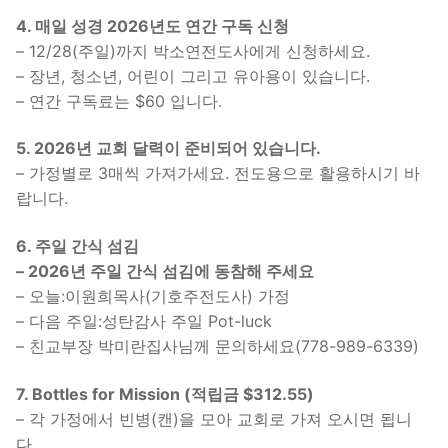
4. 매일 성경 2026년도 연간 구독 신청
– 12/28(주일)까지 박소연전도사에게 신청하세요.
– 장년, 청소년, 어린이 그리고 유아용이 있습니다.
– 연간 구독료는 $60 입니다.
5. 2026년 교회 달력이 준비되어 있습니다.
– 가정별로 3매씩 가져가세요. 전도용으로 활용하시기 바
랍니다.
6. 주일 간식 섬김
– 2026년 주일 간식 섬김에 동참해 주세요
– 오늘:이원희목사(기호주전도사) 가정
– 다음 주일:성탄감사 주일 Pot-luck
– 친교부장 박미란집사님께 문의하세요(778-989-6339)
7. Bottles for Mission
(적립금 $312.55)
– 각 가정에서 빈병(캔)을 모아 교회로 가져 오시면 됩니
다.