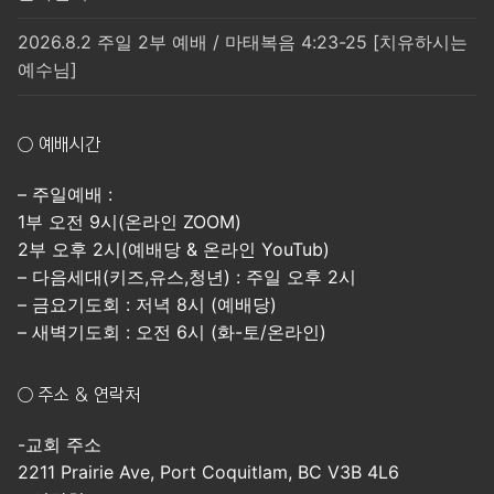
2026.8.2 주일 2부 예배 / 마태복음 4:23-25 [치유하시는
예수님]
○ 예배시간
– 주일예배 :
1부 오전 9시(온라인 ZOOM)
2부 오후 2시(예배당 & 온라인 YouTub)
– 다음세대(키즈,유스,청년) : 주일 오후 2시
– 금요기도회 : 저녁 8시 (예배당)
– 새벽기도회 : 오전 6시 (화-토/온라인)
○ 주소 & 연락처
-교회 주소
2211 Prairie Ave, Port Coquitlam, BC V3B 4L6