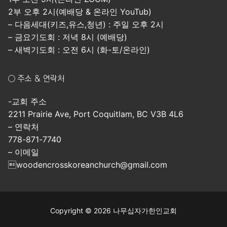
2부 오후 2시(예배당 & 온라인 YouTub)
– 다음세대(키즈,유스,청년) : 주일 오후 2시
– 금요기도회 : 저녁 8시 (예배당)
– 새벽기도회 : 오전 6시 (화-토/온라인)
○ 주소 & 연락처
-교회 주소
2211 Prairie Ave, Port Coquitlam, BC V3B 4L6
– 연락처
778-871-7740
– 이메일
woodencrosskoreanchurch@gmail.com
Copyright © 2026 나무십자가한인교회