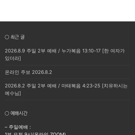
○ 최근 글
2026.8.9 주일 2부 예배 / 누가복음 13:10-17 [한 여자가
있더라]
온라인 주보 2026.8.2
2026.8.2 주일 2부 예배 / 마태복음 4:23-25 [치유하시는
예수님]
○ 예배시간
– 주일예배 :
1부 오전 9시(온라인 ZOOM)